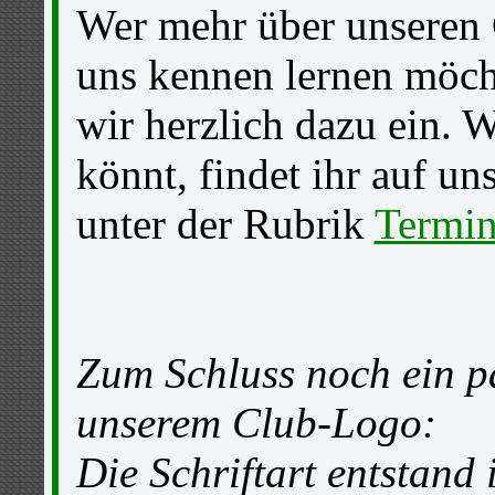
Wer mehr über unseren 
uns kennen lernen möcht
wir herzlich dazu ein. W
könnt, findet ihr auf u
unter der Rubrik
Termi
Zum Schluss noch ein p
unserem Club-Logo:
Die Schriftart entstand