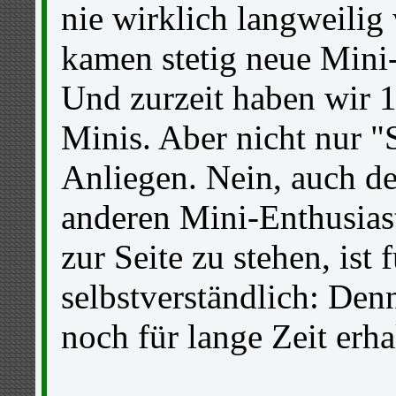
nie wirklich langweilig
kamen stetig neue Mini-
Und zurzeit haben wir 1
Minis. Aber nicht nur "
Anliegen. Nein, auch d
anderen Mini-Enthusias
zur Seite zu stehen, ist 
selbstverständlich: Den
noch für lange Zeit erha