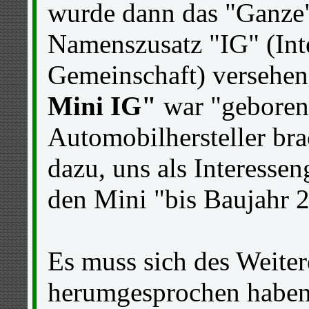
wurde dann das "Ganze
Namenszusatz "IG" (Int
Gemeinschaft) versehen
Mini IG"
war "geboren"
Automobilhersteller bra
dazu, uns als Interesse
den Mini "bis Baujahr 
Es muss sich des Weite
herumgesprochen haben,