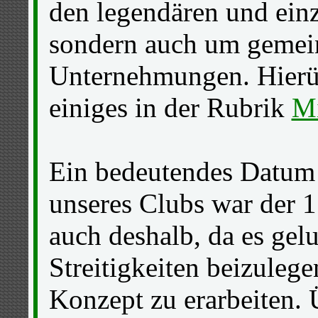
den legendären und einz
sondern auch um gemein
Unternehmungen. Hierü
einiges in der Rubrik
Mi
Ein bedeutendes Datum 
unseres Clubs war der 
auch deshalb, da es gel
Streitigkeiten beizuleg
Konzept zu erarbeiten.