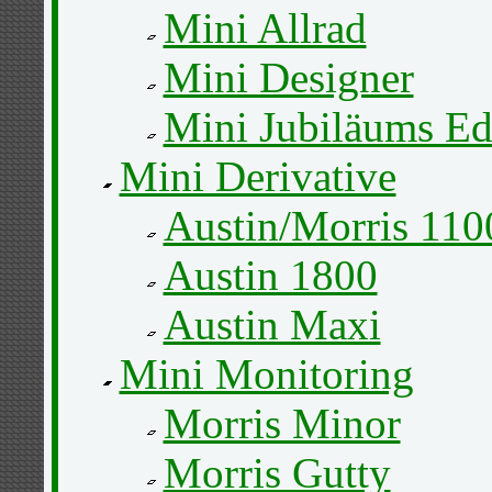
Mini Allrad
Mini Designer
Mini Jubiläums Ed
Mini Derivative
Austin/Morris 110
Austin 1800
Austin Maxi
Mini Monitoring
Morris Minor
Morris Gutty