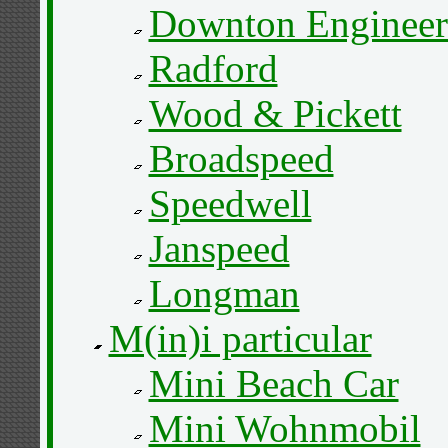
Downton Engineer
Radford
Wood & Pickett
Broadspeed
Speedwell
Janspeed
Longman
M(in)i particular
Mini Beach Car
Mini Wohnmobil