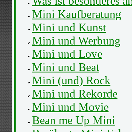
Was ist besonderes a
Mini Kaufberatung
Mini und Kunst
Mini und Werbung
Mini und Love
Mini und Beat
Mini (und) Rock
Mini und Rekorde
Mini und Movie
Bean me Up Mini