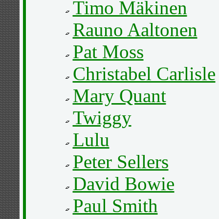
Timo Mäkinen
Rauno Aaltonen
Pat Moss
Christabel Carlisle
Mary Quant
Twiggy
Lulu
Peter Sellers
David Bowie
Paul Smith