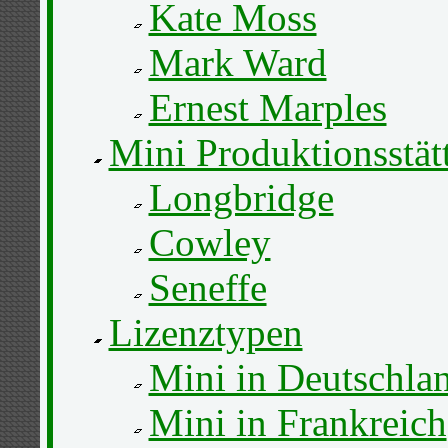
Kate Moss
Mark Ward
Ernest Marples
Mini Produktionsstät
Longbridge
Cowley
Seneffe
Lizenztypen
Mini in Deutschla
Mini in Frankreich