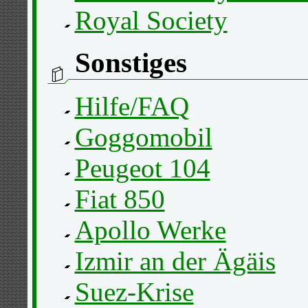
Royal Society
Sonstiges
Hilfe/FAQ
Goggomobil
Peugeot 104
Fiat 850
Apollo Werke
Izmir an der Ägäis
Suez-Krise