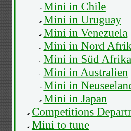
Mini in Chile
Mini in Uruguay
Mini in Venezuela
Mini in Nord Afri
Mini in Süd Afrik
Mini in Australien
Mini in Neuseelan
Mini in Japan
Competitions Depart
Mini to tune