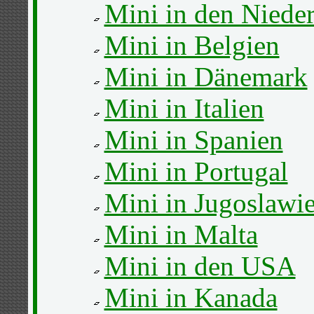
Mini in den Niede
Mini in Belgien
Mini in Dänemark
Mini in Italien
Mini in Spanien
Mini in Portugal
Mini in Jugoslawi
Mini in Malta
Mini in den USA
Mini in Kanada