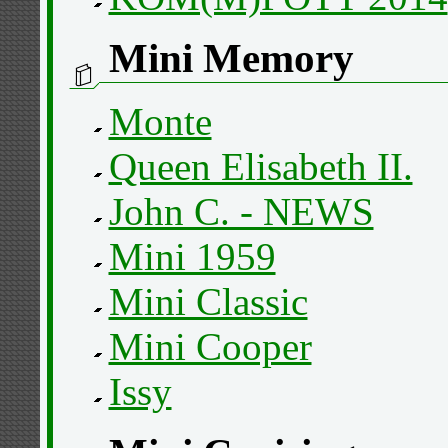
Mini Memory
Monte
Queen Elisabeth II.
John C. - NEWS
Mini 1959
Mini Classic
Mini Cooper
Issy