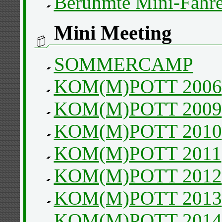
Berühmte Mini-Fahre
Mini Meeting
SOMMERCAMP
KOM(M)POTT 2006
KOM(M)POTT 2009
KOM(M)POTT 2010
KOM(M)POTT 2011
KOM(M)POTT 2012
KOM(M)POTT 2013
KOM(M)POTT 2014