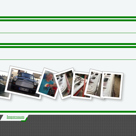
Impressum