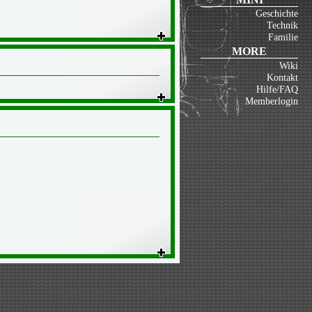
Geschichte
Technik
Familie
MORE
Wiki
Kontakt
Hilfe/FAQ
Memberlogin