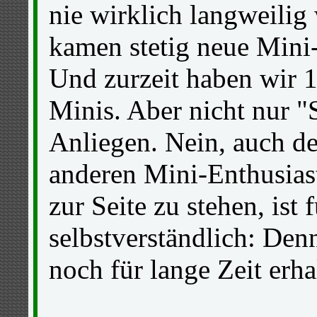
nie wirklich langweilig
kamen stetig neue Mini-
Und zurzeit haben wir 1
Minis. Aber nicht nur "
Anliegen. Nein, auch d
anderen Mini-Enthusias
zur Seite zu stehen, ist 
selbstverständlich: Den
noch für lange Zeit erha