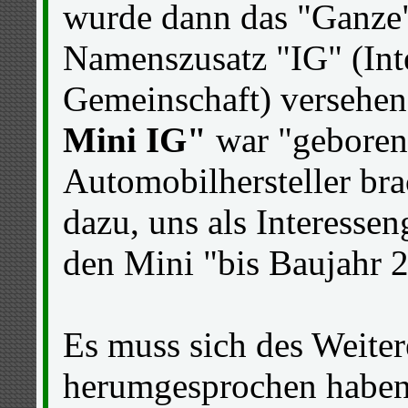
wurde dann das "Ganze
Namenszusatz "IG" (Int
Gemeinschaft) versehen
Mini IG"
war "geboren"
Automobilhersteller bra
dazu, uns als Interesse
den Mini "bis Baujahr 
Es muss sich des Weite
herumgesprochen haben,