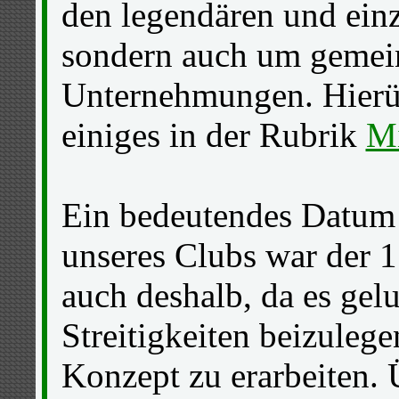
den legendären und einz
sondern auch um gemein
Unternehmungen. Hierü
einiges in der Rubrik
Mi
Ein bedeutendes Datum 
unseres Clubs war der 
auch deshalb, da es gel
Streitigkeiten beizuleg
Konzept zu erarbeiten.