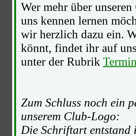
Wer mehr über unseren 
uns kennen lernen möcht
wir herzlich dazu ein. W
könnt, findet ihr auf u
unter der Rubrik
Termi
Zum Schluss noch ein p
unserem Club-Logo:
Die Schriftart entstand