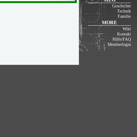
Geschichte
Technik
Familie
MORE
Wiki
Kontakt
Hilfe/FAQ
Memberlogin