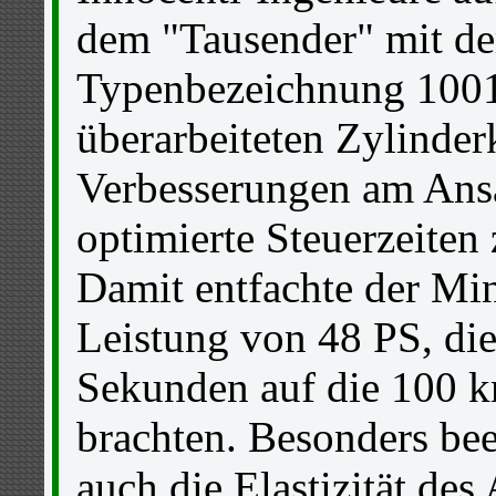
dem "Tausender" mit de
Typenbezeichnung 1001
überarbeiteten Zylinde
Verbesserungen am Ans
optimierte Steuerzeiten
Damit entfachte der Mi
Leistung von 48 PS, die
Sekunden auf die 100 
brachten. Besonders be
auch die Elastizität des