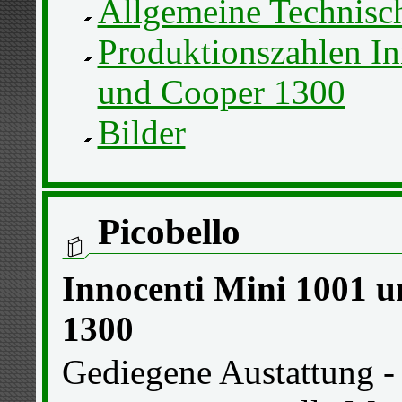
Allgemeine Technisch
Produktionszahlen In
und Cooper 1300
Bilder
Picobello
Innocenti Mini 1001 
1300
Gediegene Austattung - 