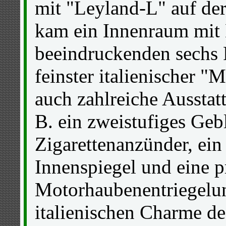
mit "Leyland-L" auf de
kam ein Innenraum mit
beeindruckenden sechs
feinster italienischer "
auch zahlreiche Ausstatt
B. ein zweistufiges Gebl
Zigarettenanzünder, ein
Innenspiegel und eine p
Motorhaubenentriegelu
italienischen Charme d