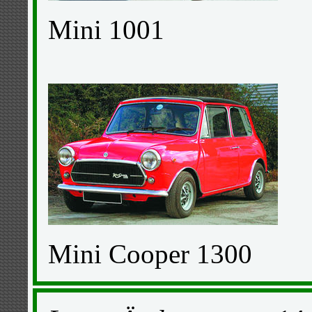
Mini 1001
Mini Cooper 1300