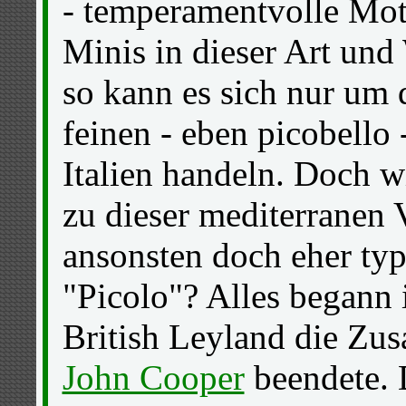
- temperamentvolle Mo
Minis in dieser Art und
so kann es sich nur um 
feinen - eben picobello
Italien handeln. Doch w
zu dieser mediterranen 
ansonsten doch eher typ
"Picolo"? Alles begann 
British Leyland die Zu
John Cooper
beendete. 